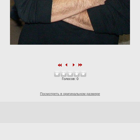
Голосов:
0
Посмотреть в оригинальном размере