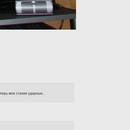
еперь моя стихия ударные...