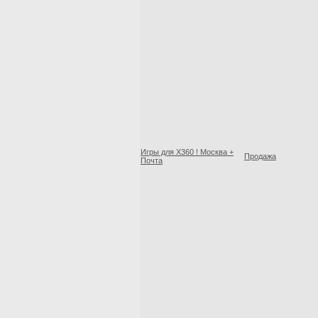
Игры для X360 ! Москва +
Продажа
Почта