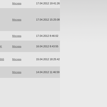
Москва
17.04.2012 19:41:26
Москва
17.04.2012 15:25:08
Москва
17.04.2012 8:46:02
oK
Москва
16.04.2012 8:43:55
k666
Москва
15.04.2012 18:25:42
Москва
14.04.2012 11:46:59