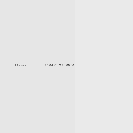
Москва
14.04.2012 10:00:04