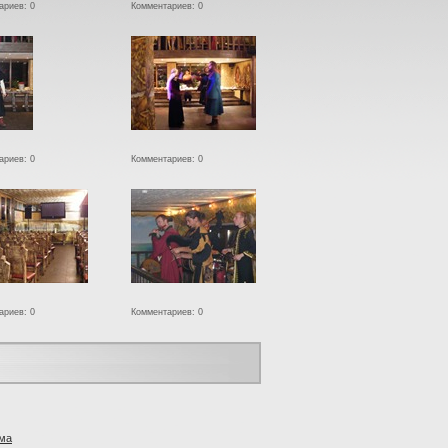
ариев: 0
Комментариев: 0
ариев: 0
Комментариев: 0
ариев: 0
Комментариев: 0
ма